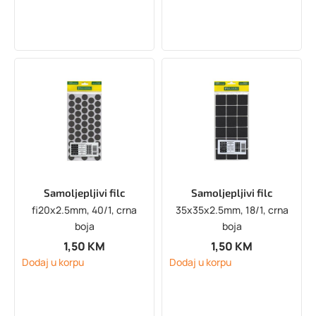
Samoljepljivi filc
Samoljepljivi filc
fi20x2.5mm, 40/1, crna
35x35x2.5mm, 18/1, crna
boja
boja
1,50
KM
1,50
KM
Dodaj u korpu
Dodaj u korpu