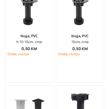
Noga, PVC
Noga, PVC
h-10-15cm, crna
15cm, crna
0,50
KM
0,50
KM
Dodaj u korpu
Dodaj u korpu