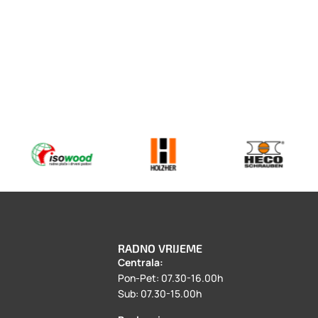
RADNO VRIJEME
Centrala:
a
Pon-Pet: 07.30-16.00h
Sub: 07.30-15.00h