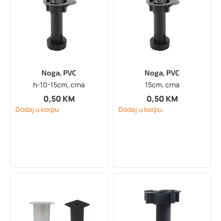
Noga, PVC
Noga, PVC
h-10-15cm, crna
15cm, crna
0,50
KM
0,50
KM
Dodaj u korpu
Dodaj u korpu