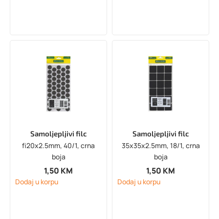
Samoljepljivi filc
Samoljepljivi filc
fi20x2.5mm, 40/1, crna
35x35x2.5mm, 18/1, crna
boja
boja
1,50
KM
1,50
KM
Dodaj u korpu
Dodaj u korpu