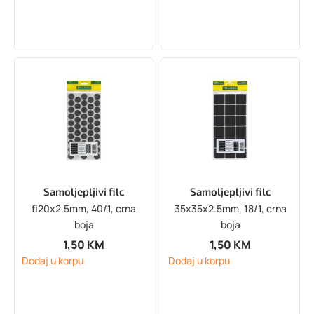
Samoljepljivi filc
Samoljepljivi filc
fi20x2.5mm, 40/1, crna
35x35x2.5mm, 18/1, crna
boja
boja
1,50
KM
1,50
KM
Dodaj u korpu
Dodaj u korpu