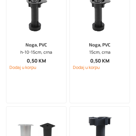
Noga, PVC
Noga, PVC
h-10-15cm, crna
15cm, crna
0,50
KM
0,50
KM
Dodaj u korpu
Dodaj u korpu