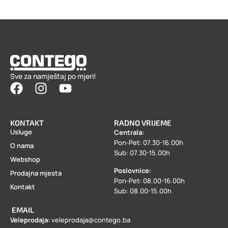
Sve za namještaj po mjeri!
KONTAKT
RADNO VRIJEME
Usluge
Centrala:
Pon-Pet: 07.30-16.00h
O nama
Sub: 07.30-15.00h
Webshop
Poslovnice:
Prodajna mjesta
Pon-Pet: 08.00-16.00h
Kontakt
Sub: 08.00-15.00h
EMAIL
Veleprodaja:
veleprodaja@contego.ba