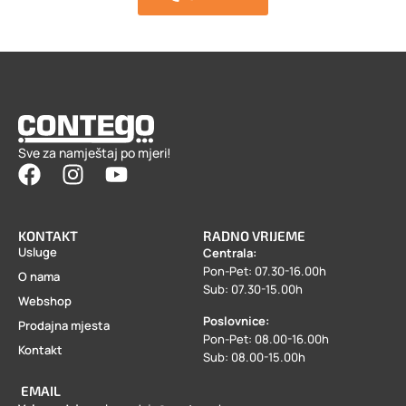
Sve za namještaj po mjeri!
KONTAKT
RADNO VRIJEME
Usluge
Centrala:
Pon-Pet: 07.30-16.00h
O nama
Sub: 07.30-15.00h
Webshop
Poslovnice:
Prodajna mjesta
Pon-Pet: 08.00-16.00h
Kontakt
Sub: 08.00-15.00h
EMAIL