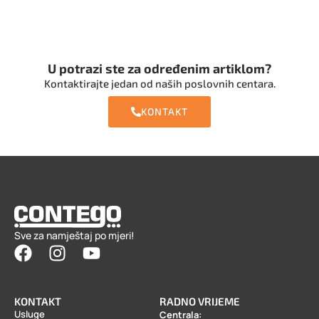
U potrazi ste za određenim artiklom?
Kontaktirajte jedan od naših poslovnih centara.
KONTAKT
Sve za namještaj po mjeri!
KONTAKT
RADNO VRIJEME
Usluge
Centrala: