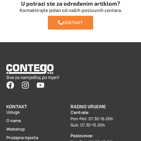
U potrazi ste za određenim artiklom?
Kontaktirajte jedan od naših poslovnih centara.
KONTAKT
Sve za namještaj po mjeri!
KONTAKT
RADNO VRIJEME
Usluge
Centrala:
Pon-Pet: 07.30-16.00h
O nama
Sub: 07.30-15.00h
Webshop
Poslovnice:
Prodajna mjesta