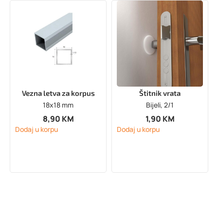
Vezna letva za korpus
Štitnik vrata
18x18 mm
Bijeli, 2/1
8,90
KM
1,90
KM
Dodaj u korpu
Dodaj u korpu