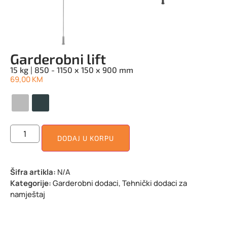
Garderobni lift
15 kg | 850 - 1150 x 150 x 900 mm
69,00
KM
DODAJ U KORPU
Šifra artikla:
N/A
Kategorije:
Garderobni dodaci
,
Tehnički dodaci za
namještaj