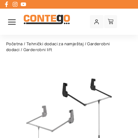
Početna
/
Tehnički dodaci za namještaj
/
Garderobni
dodaci
/ Garderobni lift