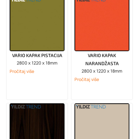
VARIO KAPAK PISTACIJA
VARIO KAPAK
2800 x 1220 x 18mm
NARANDŽASTA
2800 x 1220 x 18mm
Pročitaj više
Pročitaj više