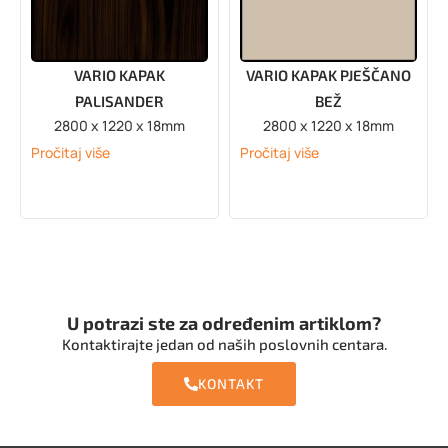
VARIO KAPAK
VARIO KAPAK PJEŠČANO
PALISANDER
BEŽ
2800 x 1220 x 18mm
2800 x 1220 x 18mm
Pročitaj više
Pročitaj više
U potrazi ste za određenim artiklom?
Kontaktirajte jedan od naših poslovnih centara.
KONTAKT