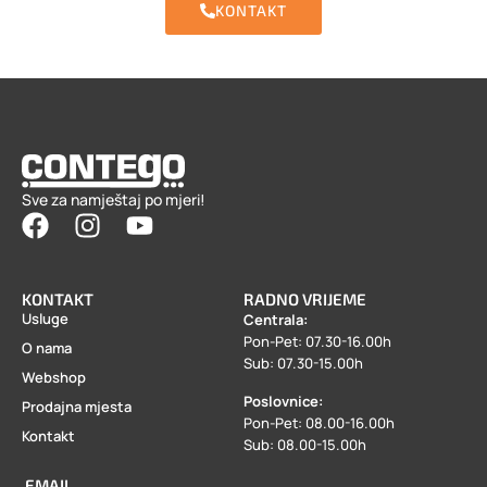
KONTAKT
Sve za namještaj po mjeri!
KONTAKT
RADNO VRIJEME
Usluge
Centrala:
Pon-Pet: 07.30-16.00h
O nama
Sub: 07.30-15.00h
Webshop
Poslovnice:
Prodajna mjesta
Pon-Pet: 08.00-16.00h
Kontakt
Sub: 08.00-15.00h
EMAIL