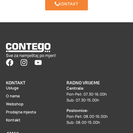
KONTAKT
Sve za namještaj po mjeri!
KONTAKT
RADNO VRIJEME
Usluge
Centrala:
Pon-Pet: 07.30-16.00h
O nama
Sub: 07.30-15.00h
Webshop
Poslovnice:
Prodajna mjesta
Pon-Pet: 08.00-16.00h
Kontakt
Sub: 08.00-15.00h