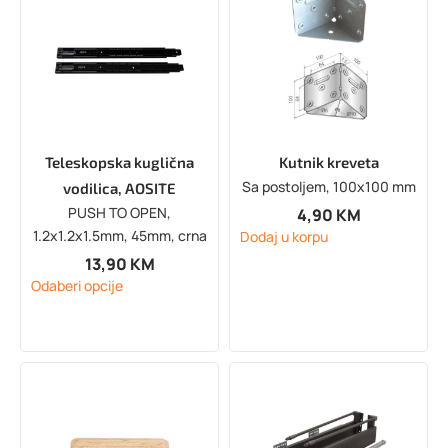
Teleskopska kuglična
Kutnik kreveta
Sa postoljem, 100x100 mm
vodilica, AOSITE
PUSH TO OPEN,
4,90
KM
1.2x1.2x1.5mm, 45mm, crna
Dodaj u korpu
13,90
KM
Odaberi opcije