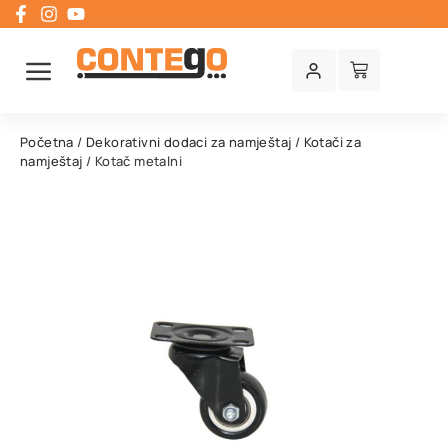
Početna
/
Dekorativni dodaci za namještaj
/
Kotači za
namještaj
/ Kotač metalni