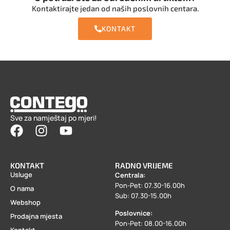
Kontaktirajte jedan od naših poslovnih centara.
KONTAKT
Sve za namještaj po mjeri!
KONTAKT
RADNO VRIJEME
Usluge
Centrala:
Pon-Pet: 07.30-16.00h
O nama
Sub: 07.30-15.00h
Webshop
Poslovnice:
Prodajna mjesta
Pon-Pet: 08.00-16.00h
Kontakt