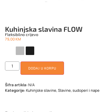
Kuhinjska slavina FLOW
Fleksibilno crijevo
79,00
KM
DODAJ U KORPU
Šifra artikla:
N/A
Kategorije:
Kuhinjske slavine
,
Slavine, sudoperi i nape