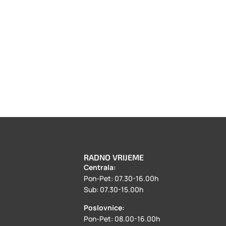
RADNO VRIJEME
Centrala:
a
Pon-Pet: 07.30-16.00h
Sub: 07.30-15.00h
Poslovnice:
Pon-Pet: 08.00-16.00h