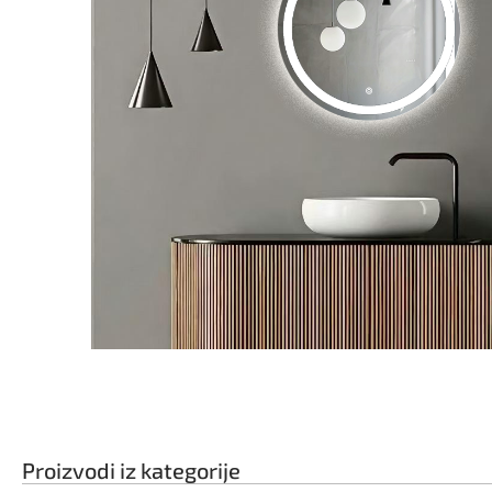
Proizvodi iz kategorije