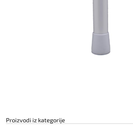
Proizvodi iz kategorije