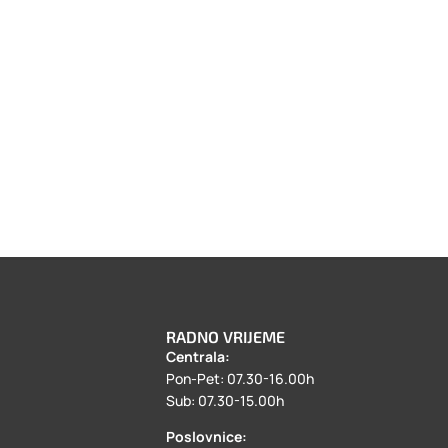
RADNO VRIJEME
Centrala:
a
Pon-Pet: 07.30-16.00h
Sub: 07.30-15.00h
Poslovnice: