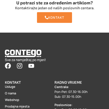
U potrazi ste za određenim artiklom?
Kontaktirajte jedan od naših poslovnih centara.
KONTAKT
Sve za namještaj po mjeri!
KONTAKT
RADNO VRIJEME
Usluge
Centrala:
Pon-Pet: 07.30-16.00h
O nama
Sub: 07.30-15.00h
Webshop
Poslovnice:
Prodajna mjesta