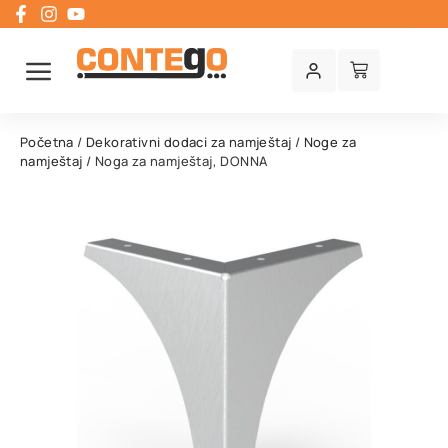
Početna
/
Dekorativni dodaci za namještaj
/
Noge za
namještaj
/ Noga za namještaj, DONNA