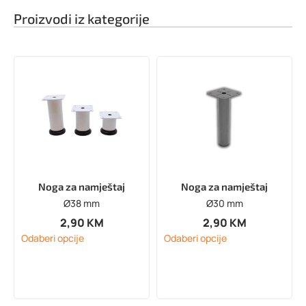
Proizvodi iz kategorije
Noga za namještaj
Noga za namještaj
Ø38 mm
Ø30 mm
2,90
KM
2,90
KM
Odaberi opcije
Odaberi opcije