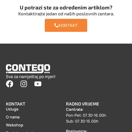
U potrazi ste za određenim artiklom?
Kontaktirajte jedan od naših poslovnih centara.
KONTAKT
Sve za namještaj po mjeri!
KONTAKT
RADNO VRIJEME
Usluge
Centrala:
Pon-Pet: 07.30-16.00h
O nama
Sub: 07.30-15.00h
Webshop
Poslovnice: