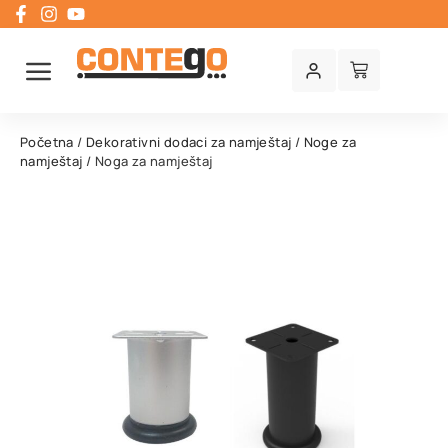
Početna
/
Dekorativni dodaci za namještaj
/
Noge za
namještaj
/ Noga za namještaj