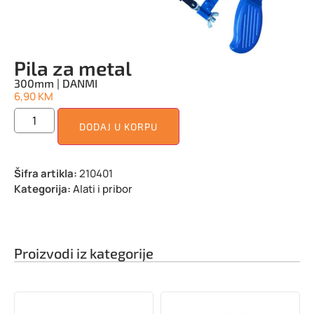
Pila za metal
300mm | DANMI
6,90
KM
DODAJ U KORPU
Šifra artikla:
210401
Kategorija:
Alati i pribor
Proizvodi iz kategorije