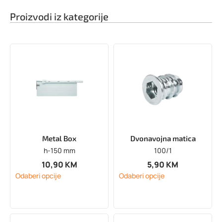
Proizvodi iz kategorije
Metal Box
Dvonavojna matica
h-150 mm
100/1
10,90
KM
5,90
KM
Odaberi opcije
Odaberi opcije