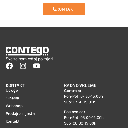
KONTAKT
Sve za namještaj po mjeri!
KONTAKT
RADNO VRIJEME
Usluge
Centrala:
Pon-Pet: 07.30-16.00h
O nama
Sub: 07.30-15.00h
Webshop
Poslovnice:
Prodajna mjesta
Pon-Pet: 08.00-16.00h
Kontakt
Sub: 08.00-15.00h