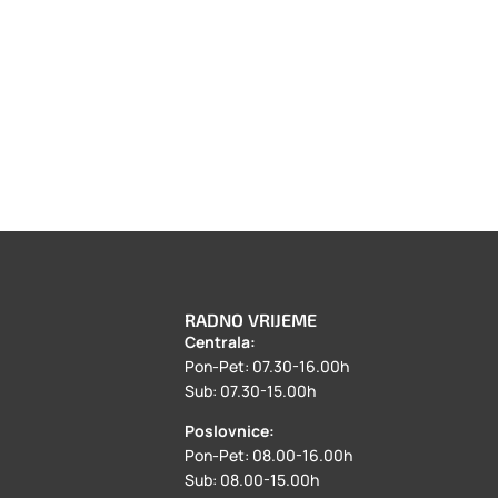
RADNO VRIJEME
Centrala:
a
Pon-Pet: 07.30-16.00h
Sub: 07.30-15.00h
Poslovnice:
Pon-Pet: 08.00-16.00h
Sub: 08.00-15.00h