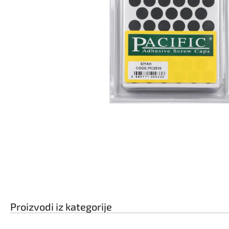
Proizvodi iz kategorije