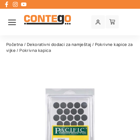
Početna
/
Dekorativni dodaci za namještaj
/
Pokrivne kapice za
vijke
/ Pokrivna kapica