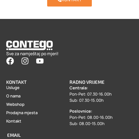
Sve za namještaj po mjeri!
KONTAKT
RADNO VRIJEME
Usluge
Centrala:
Pon-Pet: 07.30-16.00h
O nama
Sub: 07.30-15.00h
Webshop
Poslovnice:
Prodajna mjesta
Pon-Pet: 08.00-16.00h
Kontakt
Sub: 08.00-15.00h
EMAIL