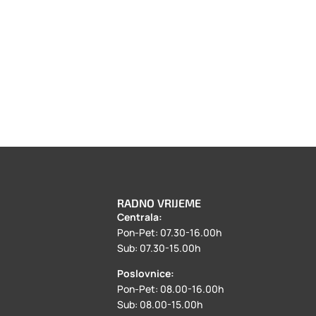
RADNO VRIJEME
Centrala:
a
Pon-Pet: 07.30-16.00h
Sub: 07.30-15.00h
Poslovnice:
Pon-Pet: 08.00-16.00h
Sub: 08.00-15.00h