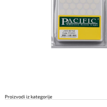
Proizvodi iz kategorije