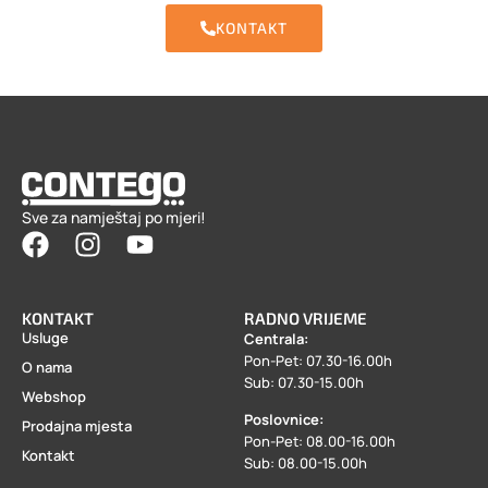
KONTAKT
Sve za namještaj po mjeri!
KONTAKT
RADNO VRIJEME
Usluge
Centrala:
Pon-Pet: 07.30-16.00h
O nama
Sub: 07.30-15.00h
Webshop
Poslovnice:
Prodajna mjesta
Pon-Pet: 08.00-16.00h
Kontakt
Sub: 08.00-15.00h