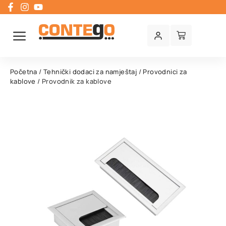
Početna
/
Tehnički dodaci za namještaj
/
Provodnici za
kablove
/ Provodnik za kablove