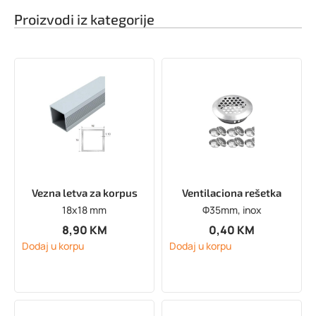
Proizvodi iz kategorije
Vezna letva za korpus
Ventilaciona rešetka
18x18 mm
Φ35mm, inox
8,90
KM
0,40
KM
Dodaj u korpu
Dodaj u korpu