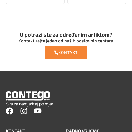
U potrazi ste za određenim artiklom?
Kontaktirajte jedan od naših poslovnih centara.
KONTAKT
Sve za namještaj po mjeri!
KONTAKT
RADNO VRIJEME