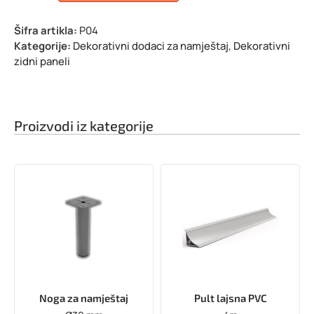
Šifra artikla:
P04
Kategorije:
Dekorativni dodaci za namještaj
,
Dekorativni
zidni paneli
Proizvodi iz kategorije
Noga za namještaj
Pult lajsna PVC