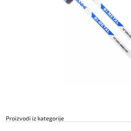
Proizvodi iz kategorije