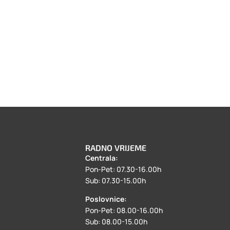
RADNO VRIJEME
Centrala:
a
Pon-Pet: 07.30-16.00h
Sub: 07.30-15.00h
Poslovnice:
Pon-Pet: 08.00-16.00h
Sub: 08.00-15.00h