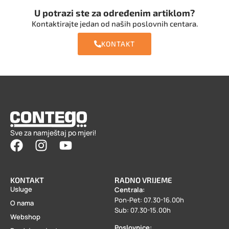
U potrazi ste za određenim artiklom?
Kontaktirajte jedan od naših poslovnih centara.
KONTAKT
Sve za namještaj po mjeri!
KONTAKT
RADNO VRIJEME
Usluge
Centrala:
Pon-Pet: 07.30-16.00h
O nama
Sub: 07.30-15.00h
Webshop
Poslovnice: