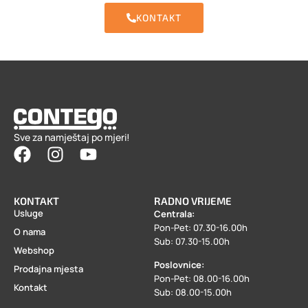
KONTAKT
Sve za namještaj po mjeri!
KONTAKT
RADNO VRIJEME
Usluge
Centrala:
Pon-Pet: 07.30-16.00h
O nama
Sub: 07.30-15.00h
Webshop
Poslovnice:
Prodajna mjesta
Pon-Pet: 08.00-16.00h
Kontakt
Sub: 08.00-15.00h