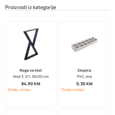
Proizvodi iz kategorije
Noge za stol
Stopica
Mod.3, 2/1, 30x50 cm
PVC, siva
84,90
KM
0,30
KM
Dodaj u korpu
Dodaj u korpu