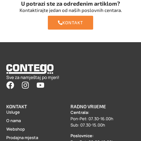
U potrazi ste za određenim artiklom?
Kontaktirajte jedan od naših poslovnih centara.
KONTAKT
Sve za namještaj po mjeri!
KONTAKT
RADNO VRIJEME
Usluge
Centrala:
Pon-Pet: 07.30-16.00h
O nama
Sub: 07.30-15.00h
Webshop
Poslovnice:
Prodajna mjesta