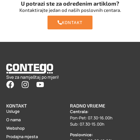
U potrazi ste za određenim artiklom?
Kontaktirajte jedan od naših poslovnih centara.
KONTAKT
Sve za namještaj po mjeri!
KONTAKT
RADNO VRIJEME
Usluge
Centrala:
Pon-Pet: 07.30-16.00h
O nama
Sub: 07.30-15.00h
Webshop
Poslovnice:
Prodajna mjesta