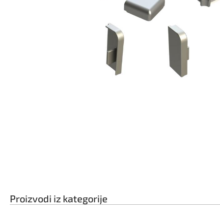
Proizvodi iz kategorije