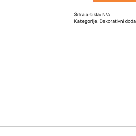
Šifra artikla:
N/A
Kategorije:
Dekorativni doda