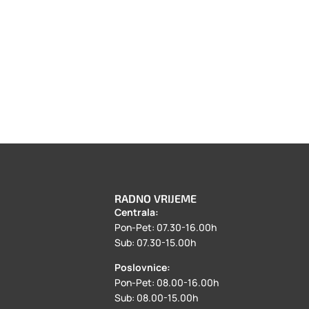
RADNO VRIJEME
Centrala:
a
Pon-Pet: 07.30-16.00h
Sub: 07.30-15.00h
Poslovnice:
Pon-Pet: 08.00-16.00h
Sub: 08.00-15.00h