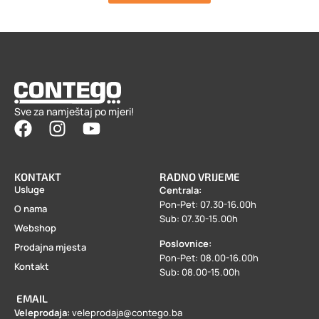
Sve za namještaj po mjeri!
KONTAKT
RADNO VRIJEME
Usluge
Centrala:
Pon-Pet: 07.30-16.00h
O nama
Sub: 07.30-15.00h
Webshop
Poslovnice:
Prodajna mjesta
Pon-Pet: 08.00-16.00h
Kontakt
Sub: 08.00-15.00h
EMAIL
Veleprodaja:
veleprodaja@contego.ba