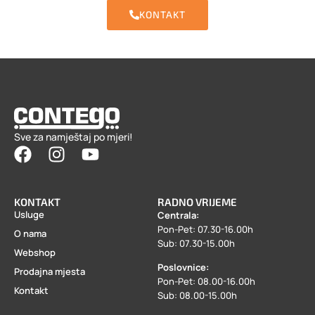
KONTAKT
Sve za namještaj po mjeri!
KONTAKT
RADNO VRIJEME
Usluge
Centrala:
Pon-Pet: 07.30-16.00h
O nama
Sub: 07.30-15.00h
Webshop
Poslovnice:
Prodajna mjesta
Pon-Pet: 08.00-16.00h
Kontakt
Sub: 08.00-15.00h