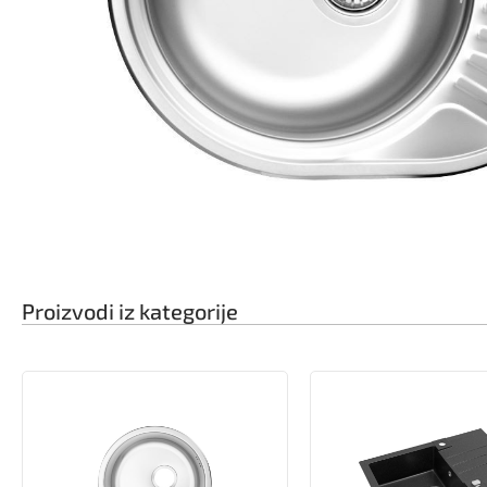
Proizvodi iz kategorije