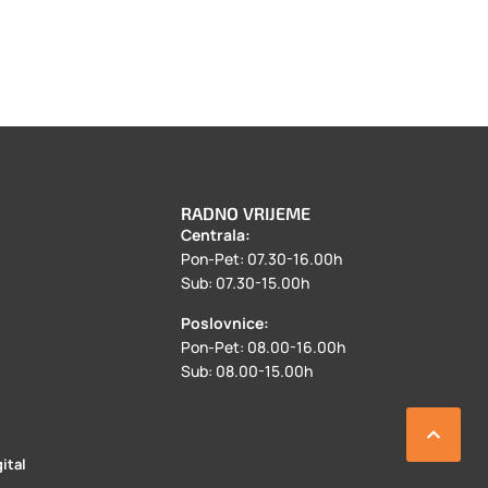
RADNO VRIJEME
Centrala:
a
Pon-Pet: 07.30-16.00h
Sub: 07.30-15.00h
Poslovnice:
Pon-Pet: 08.00-16.00h
Sub: 08.00-15.00h
ital