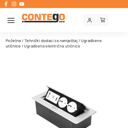
Početna
/
Tehnički dodaci za namještaj
/
Ugradbene
utičnice
/ Ugradbena električna utičnica