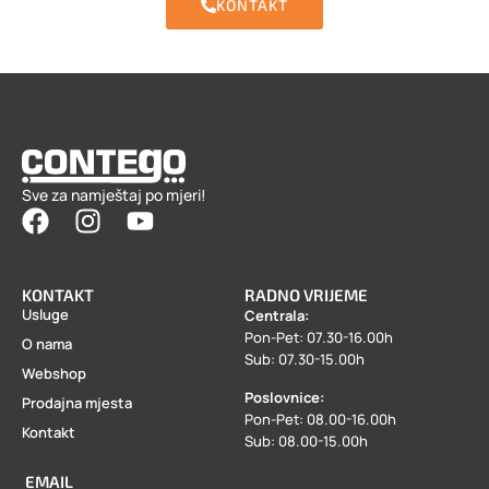
KONTAKT
Sve za namještaj po mjeri!
KONTAKT
RADNO VRIJEME
Usluge
Centrala:
Pon-Pet: 07.30-16.00h
O nama
Sub: 07.30-15.00h
Webshop
Poslovnice:
Prodajna mjesta
Pon-Pet: 08.00-16.00h
Kontakt
Sub: 08.00-15.00h
EMAIL