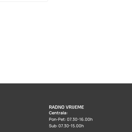
RADNO VRIJEME
Centrala:
a
Pon-Pet: 07.30-16.00h
Sub: 07.30-15.00h