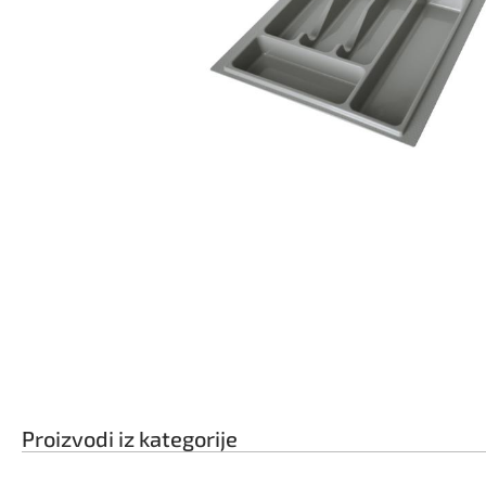
Proizvodi iz kategorije