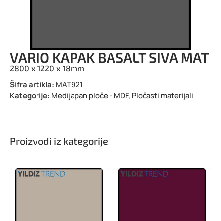
VARIO KAPAK BASALT SIVA MAT
2800 x 1220 x 18mm
Šifra artikla:
MAT921
Kategorije:
Medijapan ploče - MDF
,
Pločasti materijali
Proizvodi iz kategorije