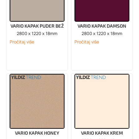
VARIO KAPAK PUDER BEŽ
VARIO KAPAK DAMSON
2800 x 1220 x 18mm
2800 x 1220 x 18mm
Pročitaj više
Pročitaj više
VARIO KAPAK HONEY
VARIO KAPAK KREM