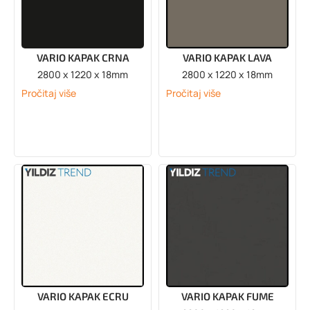
VARIO KAPAK CRNA
VARIO KAPAK LAVA
2800 x 1220 x 18mm
2800 x 1220 x 18mm
Pročitaj više
Pročitaj više
VARIO KAPAK ECRU
VARIO KAPAK FUME