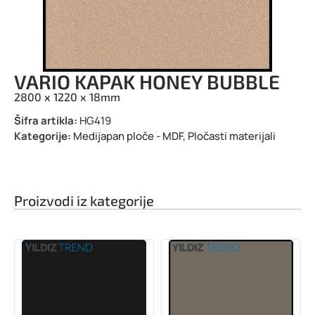
VARIO KAPAK HONEY BUBBLE
2800 x 1220 x 18mm
Šifra artikla:
HG419
Kategorije:
Medijapan ploče - MDF
,
Pločasti materijali
Proizvodi iz kategorije