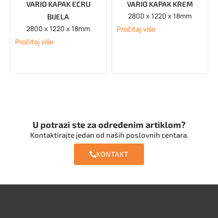
VARIO KAPAK ECRU
VARIO KAPAK KREM
2800 x 1220 x 18mm
BIJELA
2800 x 1220 x 18mm
Pročitaj više
Pročitaj više
U potrazi ste za određenim artiklom?
Kontaktirajte jedan od naših poslovnih centara.
KONTAKT