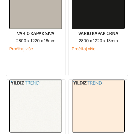
VARIO KAPAK SIVA
VARIO KAPAK CRNA
2800 x 1220 x 18mm
2800 x 1220 x 18mm
Pročitaj više
Pročitaj više