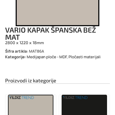
VARIO KAPAK ŠPANSKA BEŽ
MAT
2800 x 1220 x 18mm
Šifra artikla:
MAT86A
Kategorije:
Medijapan ploče - MDF
,
Pločasti materijali
Proizvodi iz kategorije