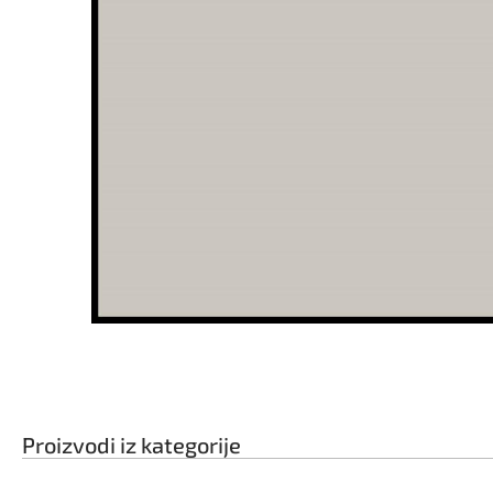
Proizvodi iz kategorije