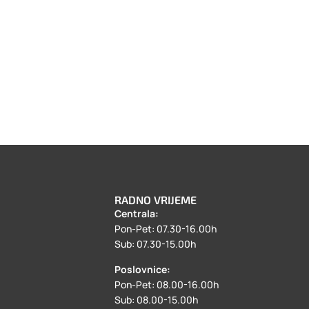
RADNO VRIJEME
Centrala:
a
Pon-Pet: 07.30-16.00h
Sub: 07.30-15.00h
Poslovnice:
Pon-Pet: 08.00-16.00h
Sub: 08.00-15.00h