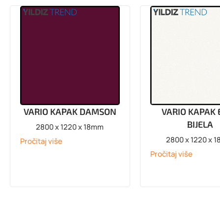
VARIO KAPAK DAMSON
VARIO KAPAK 
BIJELA
2800 x 1220 x 18mm
2800 x 1220 x 
Pročitaj više
Pročitaj više