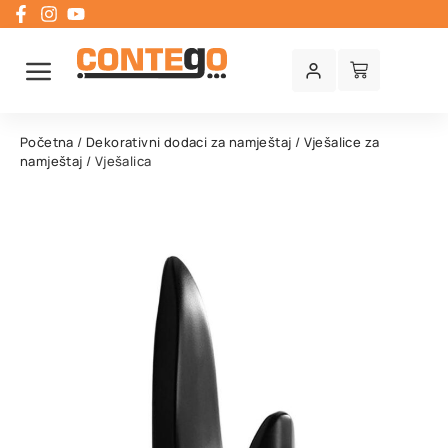
Početna
/
Dekorativni dodaci za namještaj
/
Vješalice za
namještaj
/ Vješalica