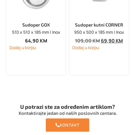
Sudoper GOX
Sudoper kutni CORNER
510 x 510 x 185 mm | Inox
950 x 500 x 185 mm | Inox
64,90
KM
109,00
KM
69,90
KM
Dodaj u korpu
Dodaj u korpu
U potrazi ste za određenim artiklom?
Kontaktirajte jedan od naših poslovnih centara.
KONTAKT