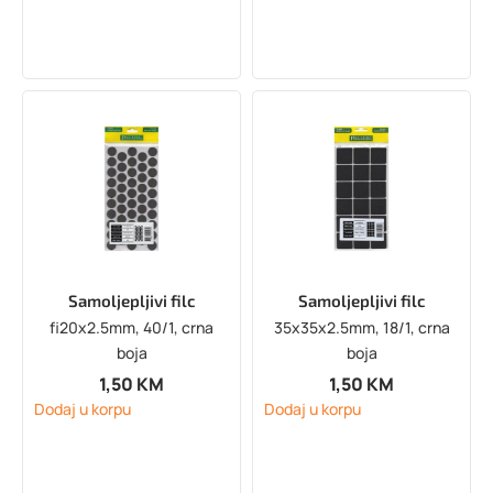
Samoljepljivi filc
Samoljepljivi filc
fi20x2.5mm, 40/1, crna
35x35x2.5mm, 18/1, crna
boja
boja
1,50
KM
1,50
KM
Dodaj u korpu
Dodaj u korpu