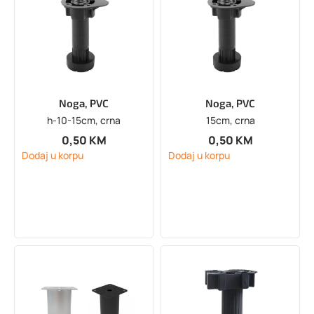
Noga, PVC
Noga, PVC
h-10-15cm, crna
15cm, crna
0,50
KM
0,50
KM
Dodaj u korpu
Dodaj u korpu