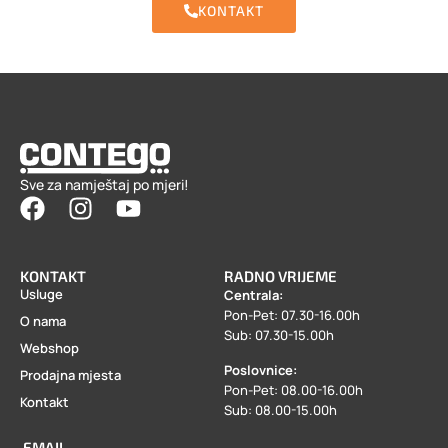
KONTAKT
Sve za namještaj po mjeri!
KONTAKT
RADNO VRIJEME
Usluge
Centrala:
Pon-Pet: 07.30-16.00h
O nama
Sub: 07.30-15.00h
Webshop
Poslovnice:
Prodajna mjesta
Pon-Pet: 08.00-16.00h
Kontakt
Sub: 08.00-15.00h
EMAIL