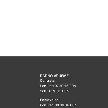
RADNO VRIJEME
Centrala:
a
Pon-Pet: 07.30-16.00h
Sub: 07.30-15.00h
Poslovnice:
Pon-Pet: 08.00-16.00h