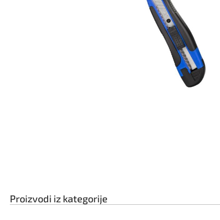
Proizvodi iz kategorije