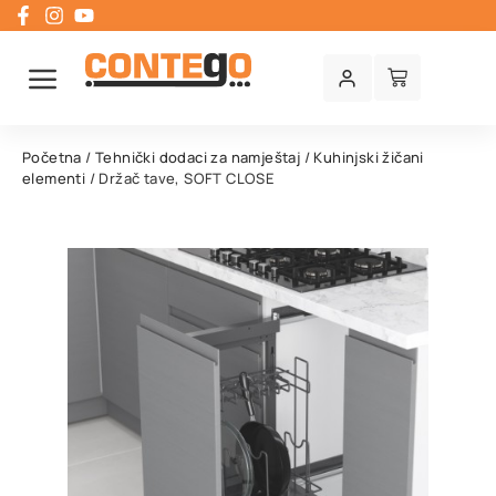
Početna
/
Tehnički dodaci za namještaj
/
Kuhinjski žičani
elementi
/ Držač tave, SOFT CLOSE