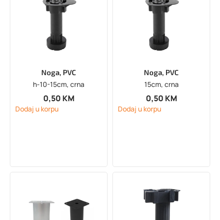
Noga, PVC
Noga, PVC
h-10-15cm, crna
15cm, crna
0,50
KM
0,50
KM
Dodaj u korpu
Dodaj u korpu