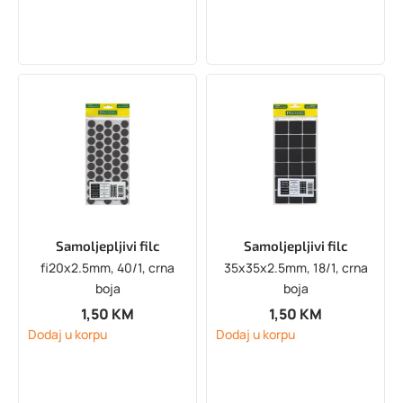
Samoljepljivi filc
Samoljepljivi filc
fi20x2.5mm, 40/1, crna
35x35x2.5mm, 18/1, crna
boja
boja
1,50
KM
1,50
KM
Dodaj u korpu
Dodaj u korpu