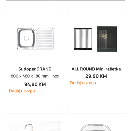
Sudoper GRAND
ALL ROUND Mini rešetka
29,90
KM
800 x 480 x 180 mm | Inox
Dodaj u korpu
94,90
KM
Dodaj u korpu