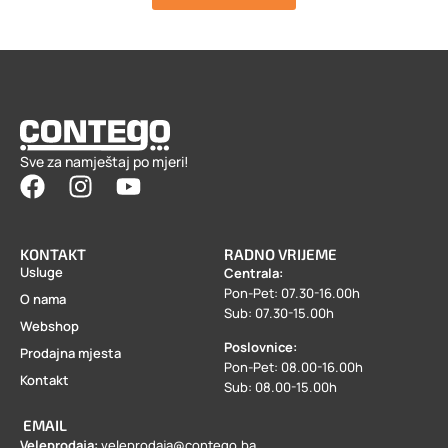
Sve za namještaj po mjeri!
KONTAKT
RADNO VRIJEME
Usluge
Centrala:
Pon-Pet: 07.30-16.00h
O nama
Sub: 07.30-15.00h
Webshop
Poslovnice:
Prodajna mjesta
Pon-Pet: 08.00-16.00h
Kontakt
Sub: 08.00-15.00h
EMAIL
Veleprodaja:
veleprodaja@contego.ba