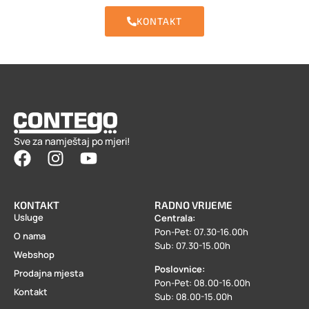
KONTAKT
Sve za namještaj po mjeri!
KONTAKT
RADNO VRIJEME
Usluge
Centrala:
Pon-Pet: 07.30-16.00h
O nama
Sub: 07.30-15.00h
Webshop
Poslovnice:
Prodajna mjesta
Pon-Pet: 08.00-16.00h
Kontakt
Sub: 08.00-15.00h