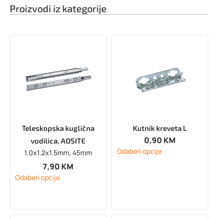
Proizvodi iz kategorije
Teleskopska kuglična
Kutnik kreveta L
0,90
KM
vodilica, AOSITE
Odaberi opcije
1.0x1.2x1.5mm, 45mm
7,90
KM
Odaberi opcije