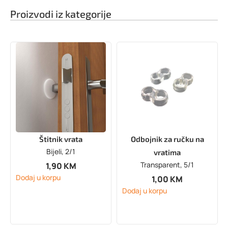
Proizvodi iz kategorije
Štitnik vrata
Odbojnik za ručku na
Bijeli, 2/1
vratima
Transparent, 5/1
1,90
KM
Dodaj u korpu
1,00
KM
Dodaj u korpu