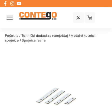
Početna
/
Tehnički dodaci za namještaj
/
Metalni kutnici i
spojnice
/ Spojnica ravna